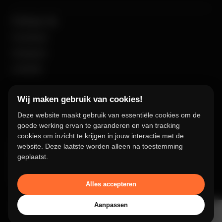
Follow Us
Facebook
Instagram
LinkedIn
Wij maken gebruik van cookies!
Deze website maakt gebruik van essentiële cookies om de
goede werking ervan te garanderen en van tracking
cookies om inzicht te krijgen in jouw interactie met de
Start jouw project
website. Deze laatste worden alleen na toestemming
Privacy
geplaatst.
Algemene Voorwaarden
Cookies beheren
Alles accepteren
Aanpassen
© 2026 Lukkien