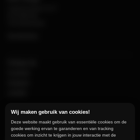
Copernicuslaan 15-17
6716 BM Ede
The Netherlands
Get directions
Follow Us
Facebook
Instagram
LinkedIn
Wij maken gebruik van cookies!
Deze website maakt gebruik van essentiële cookies om de
goede werking ervan te garanderen en van tracking
cookies om inzicht te krijgen in jouw interactie met de